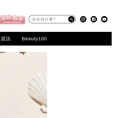
活資訊
Beauty100