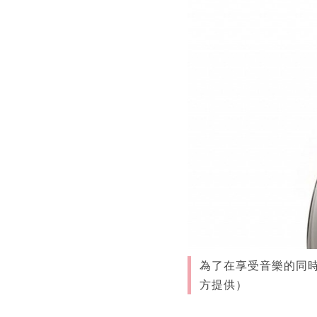
為了在享受音樂的同時兼顧
方提供）