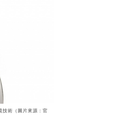
 聚能鏡技術（圖片來源：官