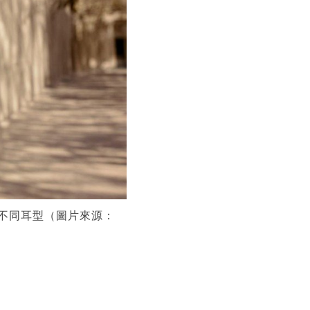
應不同耳型（圖片來源：