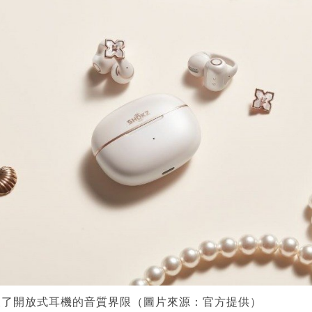
顯著突破了開放式耳機的音質界限（圖片來源：官方提供）