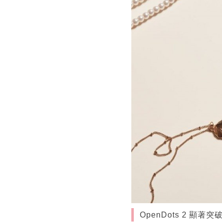
OpenDots 2 