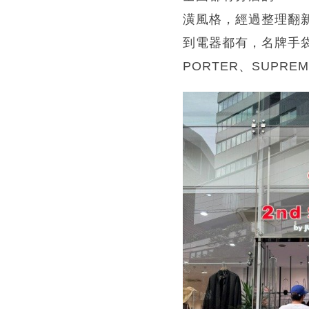
潢風格，經過整理翻
到電器都有，名牌手袋以
PORTER、SUPRE