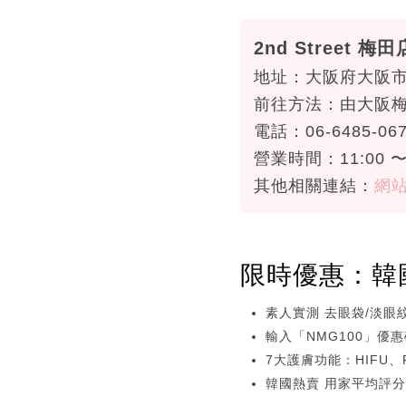
2nd Street 梅田
地址：大阪府大阪市
前往方法：由大阪梅
電話：06-6485-06
營業時間：11:00 〜 
其他相關連結：
網
限時優惠：韓國逆
素人實測 去眼袋/淡眼紋
輸入「NMG100」優惠
7大護膚功能：HIFU
韓國熱賣 用家平均評分