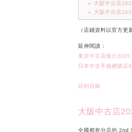
大阪中古店20
大阪中古店202
（店鋪資料以官方更
延伸閱讀：
東京中古店推介2025
日本中古手袋網購店8
回到目錄
大阪中古店202
全國都有分店的 2n