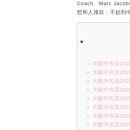
Coach、Marc Ja
想和人撞款，不妨到
大阪中古店2025
大阪中古店202
大阪中古店2025
大阪中古店2025
大阪中古店202
大阪中古店2025
大阪中古店2025
大阪中古店202