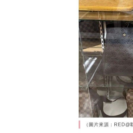
（圖片來源：RED@