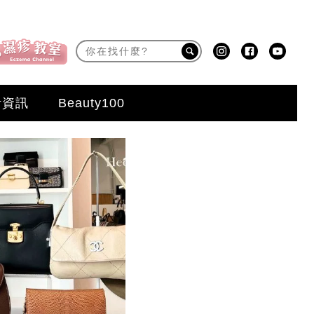
活資訊
Beauty100