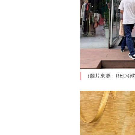
（圖片來源：RED@