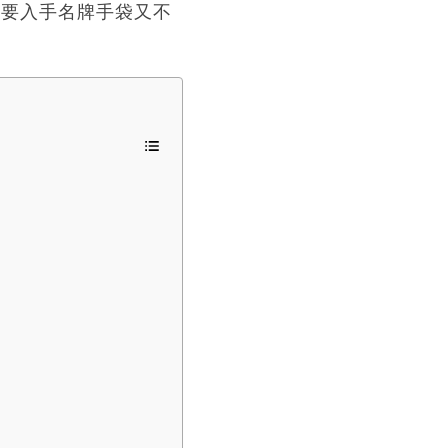
想要入手名牌手袋又不