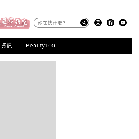
活資訊
Beauty100