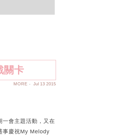
遊戲關卡
MORE
Jul 13 2015
的一期一會主題活動，又在
事慶祝My Melody