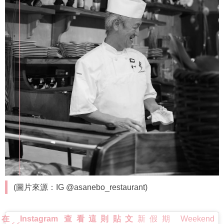
(圖片來源：IG @asanebo_restaurant)
在 Instagram 查看這則貼文
新假期 Weekend