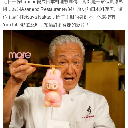
近日一條Labubu變成日本料理被瘋傳！廚師是一家位於洛杉
磯，名叫Asanebo Restaurant有34年歷史的日本料理店。這
位主廚叫Tetsuya Nakao，除了主廚的身份外，他還擁有
YouTube頻道及IG，拍攝許多有趣的影片！