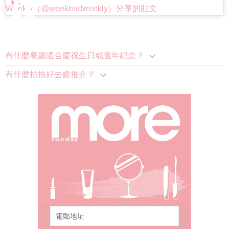
Weekly（@weekendweekly）分享的貼文
有什麼餐廳適合慶祝生日或週年紀念？
有什麼拍拖好去處推介？