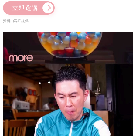
立即選購
資料由客戶提供