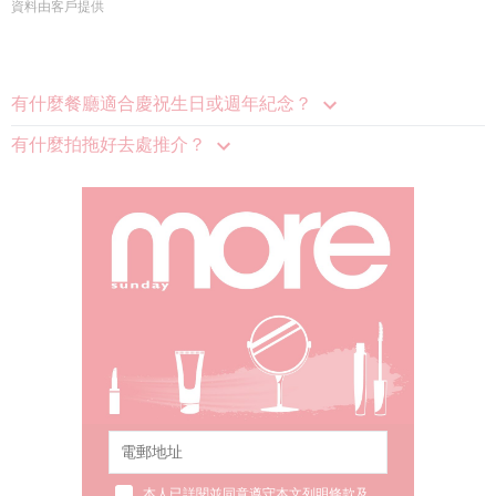
資料由客戶提供
有什麼餐廳適合慶祝生日或週年紀念？
有什麼拍拖好去處推介？
本人已詳閱並同意遵守本文列明條款及