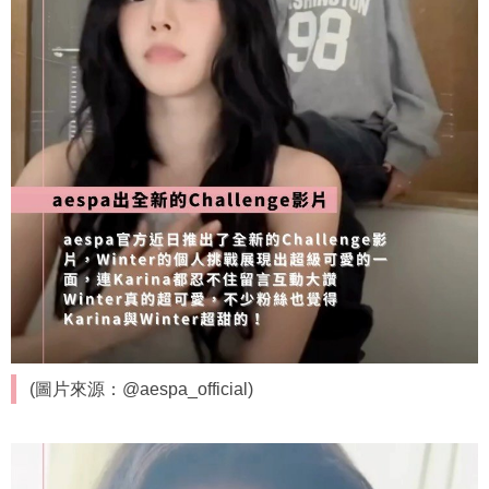
(圖片來源：@aespa_official)