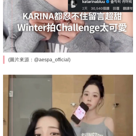
(圖片來源：@aespa_official)