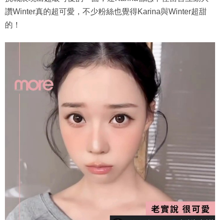
讚Winter真的超可愛，不少粉絲也覺得Karina與Winter超甜
的！