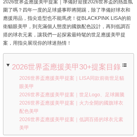
2026世界盃應援美甲提案｜準備好迎接2026世界盃的熱血氛
圍了嗎？四年一度的足球盛事即將開踢，除了準備好球衣和
應援用品，指尖造型也不能馬虎！從BLACKPINK LISA的前
衛貓眼美甲，到充滿個人態度的國旗配色設計，再到低調百
搭的球衣元素，讓我們一起探索最時髦的世足應援美甲提
案，用指尖展現你的球迷熱情！
2026世界盃應援美甲30+提案目錄
2026世界盃應援美甲提案｜LISA同款前衛世足貓
眼美甲
2026世界盃應援美甲提案｜世足Logo、足球圖騰
2026世界盃應援美甲提案｜火力全開的國旗球衣
配色美甲
2026世界盃應援美甲提案｜低調百搭的球衣元素
美甲