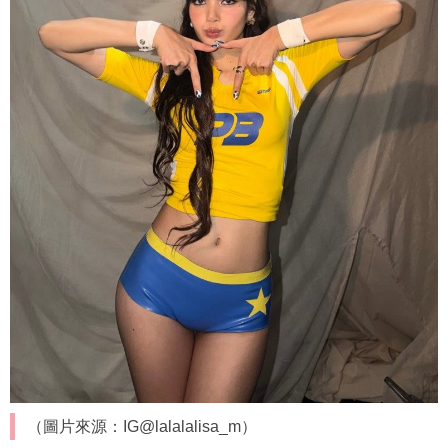
（圖片來源：IG@lalalalisa_m）