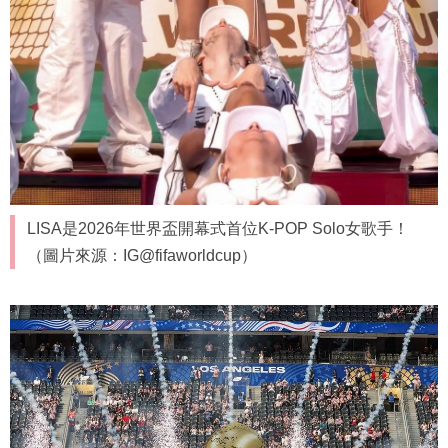
LISA是2026年世界盃開幕式首位K-POP Solo女歌手！
（圖片來源：IG@fifaworldcup）