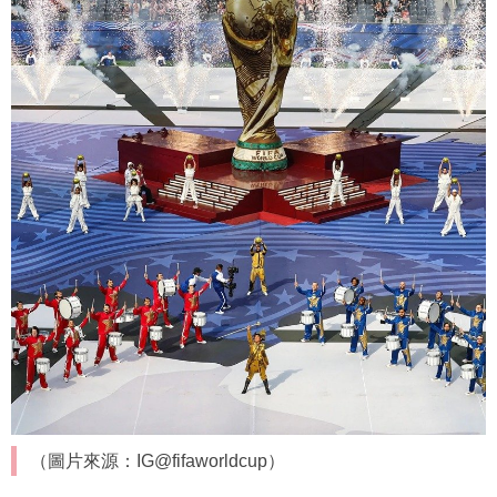
（圖片來源：IG@fifaworldcup）