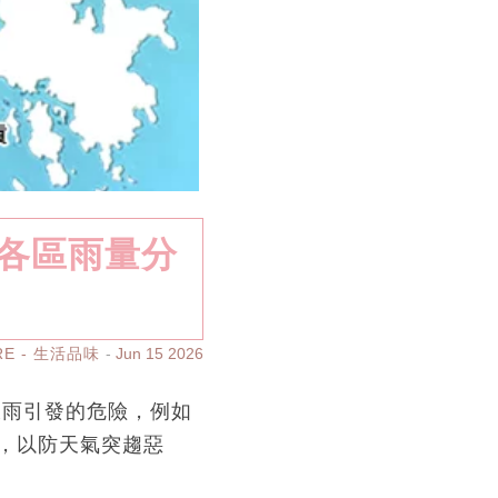
台各區雨量分
RE - 生活品味
Jun 15 2026
大雨引發的危險，例如
，以防天氣突趨惡