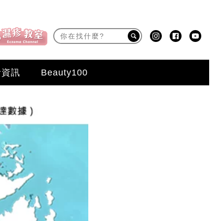
活資訊
Beauty100