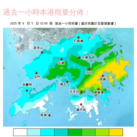
過去一小時本港雨量分佈：