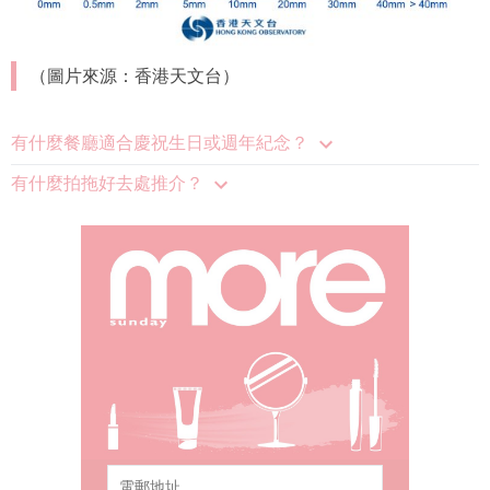
（圖片來源：香港天文台）
有什麼餐廳適合慶祝生日或週年紀念？
有什麼拍拖好去處推介？