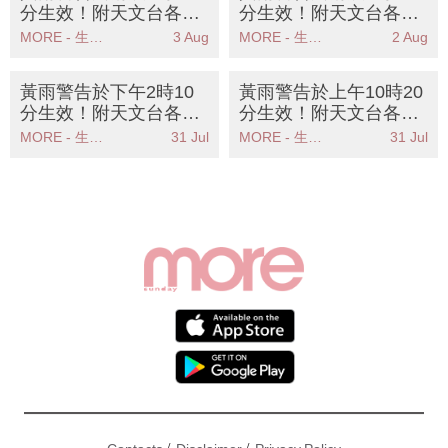
分生效！附天文台各區
分生效！附天文台各區
雨量分佈圖
雨量分佈圖
MORE - 生活品味
3 Aug
MORE - 生活品味
2 Aug
黃雨警告於下午2時10
黃雨警告於上午10時20
分生效！附天文台各區
分生效！附天文台各區
雨量分佈圖
雨量分佈圖
MORE - 生活品味
31 Jul
MORE - 生活品味
31 Jul