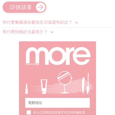
詳情請看
有什麼餐廳適合慶祝生日或週年紀念？
有什麼拍拖好去處推介？
本人已詳閱並同意遵守本文列明條款及