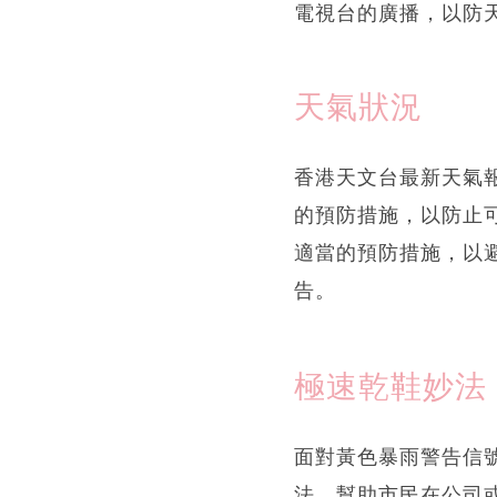
電視台的廣播，以防
天氣狀況
香港天文台最新天氣
的預防措施，以防止
適當的預防措施，以
告。
極速乾鞋妙法
面對黃色暴雨警告信
法，幫助市民在公司