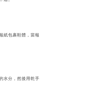
報紙包裹鞋體，當報
的水分，然後用乾手