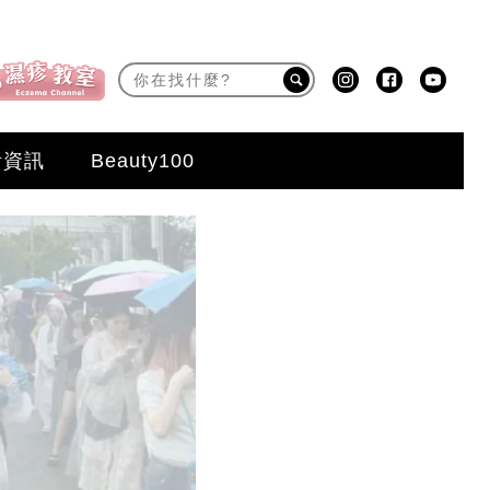
活資訊
Beauty100