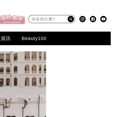
活資訊
Beauty100