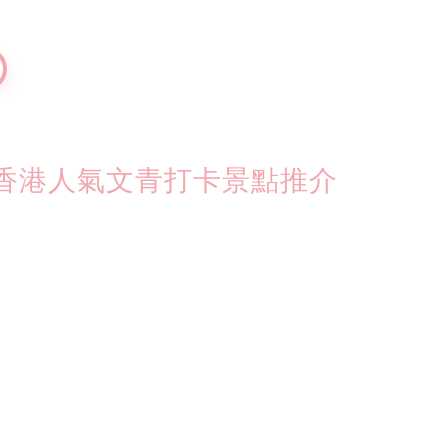
香港人氣文青打卡景點推介