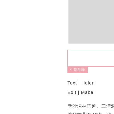
生活品味
Text | Helen
Edit | Mabel
新沙洞林蔭道、三清