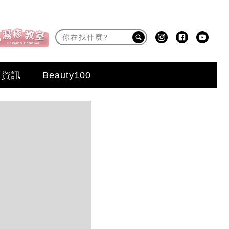
活資訊
Beauty100