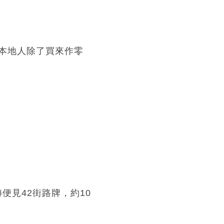
本地人除了買來作零
便見42街路牌，約10