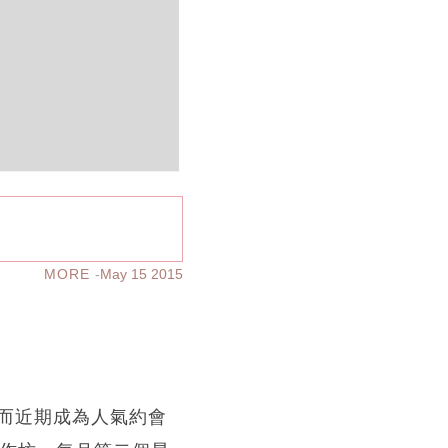
MORE
May 15 2015
而近期成為人氣約會