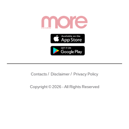
/
/
Contacts
Disclaimer
Privacy Policy
Copyright © 2026 - All Rights Reserved