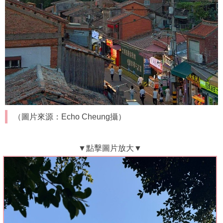
（圖片來源：Echo Cheung攝）