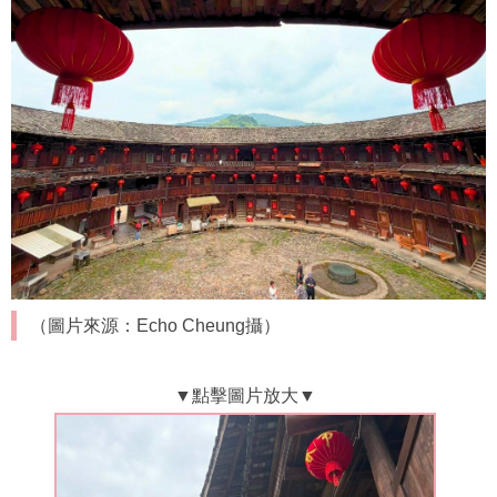
（圖片來源：Echo Cheung攝）