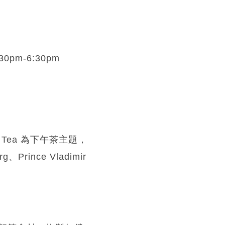
pm-6:30pm
mi Tea 為下午茶主題，
g、Prince Vladimir