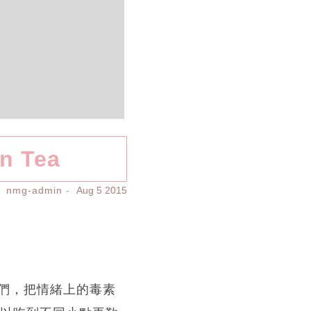
 Tea
nmg-admin
Aug 5 2015
們，把情緒上的毒素