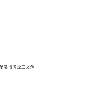
秘製招牌煙三文魚