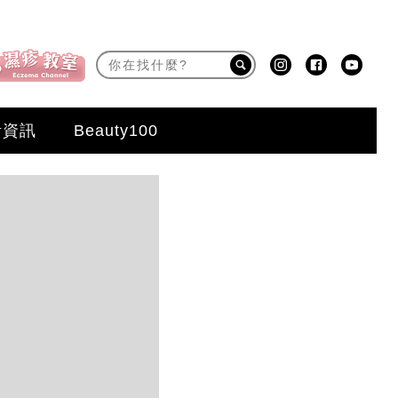
活資訊
Beauty100