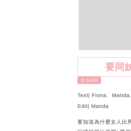
要同姊
生活品味
Text| Fiona、Manda
Edit| Manda
要知道為什麼女人比