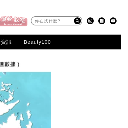
活資訊
Beauty100