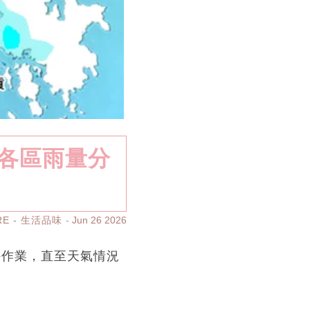
台各區雨量分
RE - 生活品味
Jun 26 2026
外作業，直至天氣情況