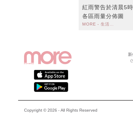
紅雨警告於清晨5時
各區雨量分佈圖
MORE - 生活品味
新
《
Copyright © 2026 - All Rights Reserved