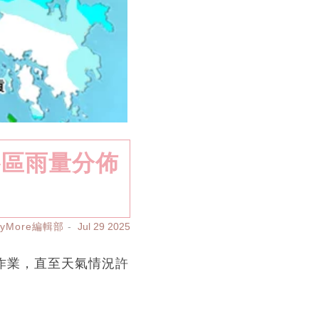
各區雨量分佈
ayMore編輯部
Jul 29 2025
作業，直至天氣情況許