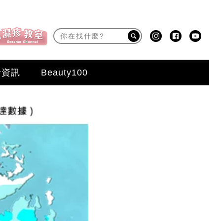
活資訊
Beauty100