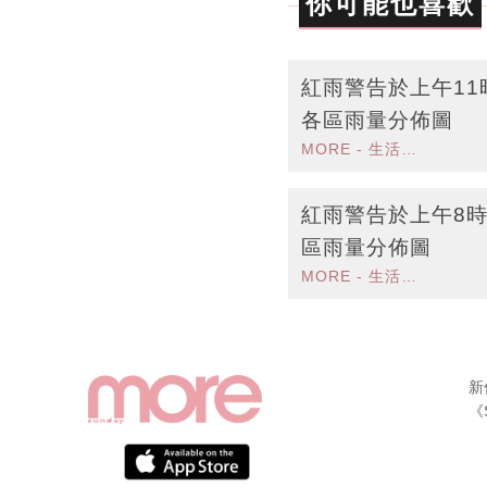
你可能也喜歡
紅雨警告於上午11
各區雨量分佈圖
MORE - 生活品味
紅雨警告於上午8
區雨量分佈圖
MORE - 生活品味
新
《