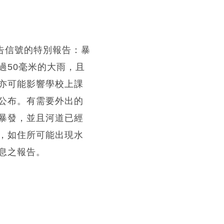
告信號的特別報告：暴
過50毫米的大雨，且
亦可能影響學校上課
公布。有需要外出的
暴發，並且河道已經
，如住所可能出現水
息之報告。