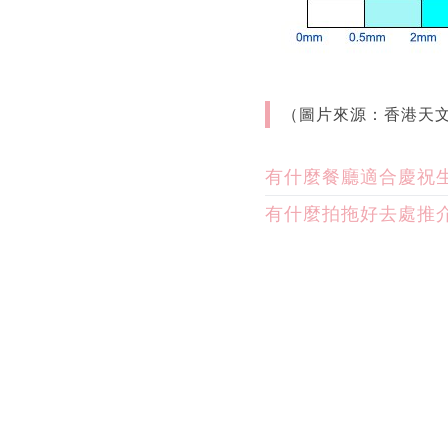
（圖片來源：香港天
有什麼餐廳適合慶祝
有什麼拍拖好去處推