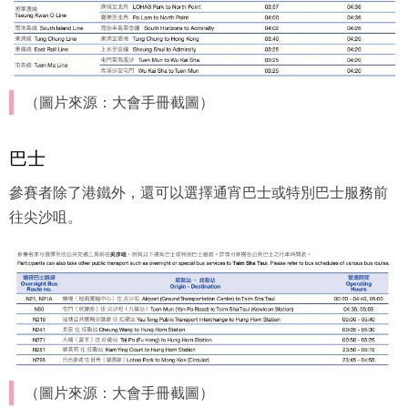
（圖片來源：大會手冊截圖）
巴士
參賽者除了港鐵外，還可以選擇通宵巴士或特別巴士服務前
往尖沙咀。
（圖片來源：大會手冊截圖）