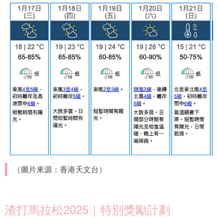
（圖片來源：香港天文台）
渣打馬拉松2025｜特別獎勵計劃