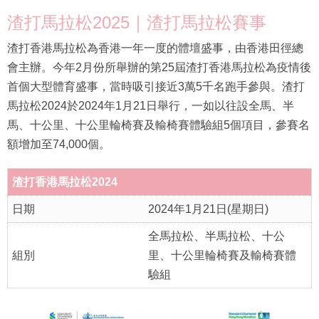
渣打馬拉松2025｜渣打馬拉松賽事
渣打香港馬拉松為香港一年一度的體壇盛事，由香港田徑總
會主辦。今年2月份所舉辦的第25屆渣打香港馬拉松為疫情後
首個大型體育盛事，當時吸引接近3萬5千名跑手參與。渣打
馬拉松2024於2024年1月21日舉行，一如以往設全馬、半
馬、十公里、十公里輪椅賽及輸椅賽體驗組5個項目，參賽名
額增加至74,000個。
渣打香港馬拉松2024
日期
2024年1月21日(星期日)
全馬拉松、半馬拉松、十公
組別
里、十公里輪椅賽及輸椅賽體
驗組