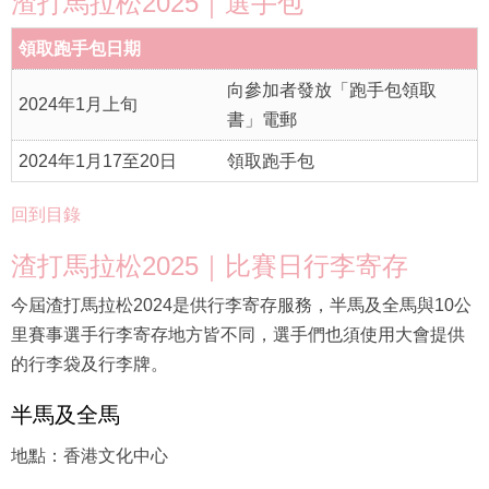
渣打馬拉松2025｜選手包
領取跑手包日期
向參加者發放「跑手包領取
2024年1月上旬
書」電郵
2024年1月17至20日
領取跑手包
回到目錄
渣打馬拉松2025｜比賽日行李寄存
今屆渣打馬拉松2024是供行李寄存服務，半馬及全馬與10公
里賽事選手行李寄存地方皆不同，選手們也須使用大會提供
的行李袋及行李牌。
半馬及全馬
地點：香港文化中心