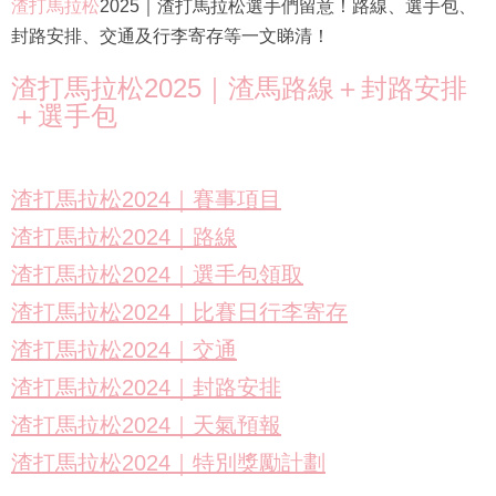
渣打馬拉松
2025｜渣打馬拉松選手們留意！路線、選手包、
封路安排、交通及行李寄存等一文睇清！
渣打馬拉松2025｜渣馬路線＋封路安排
＋選手包
渣打馬拉松2024｜賽事項目
渣打馬拉松2024｜路線
渣打馬拉松2024｜選手包領取
渣打馬拉松2024｜比賽日行李寄存
渣打馬拉松2024｜交通
渣打馬拉松2024｜封路安排
渣打馬拉松2024｜天氣預報
渣打馬拉松2024｜特別獎勵計劃