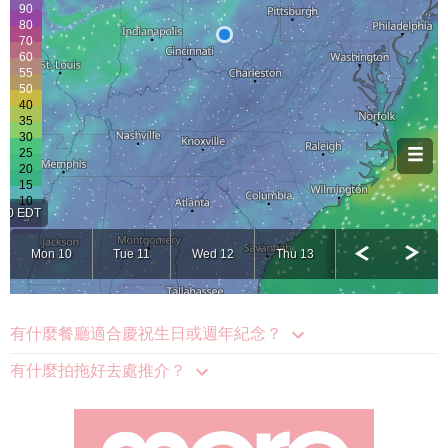
有什麼餐廳適合慶祝生日或週年紀念？
有什麼拍拖好去處推介？