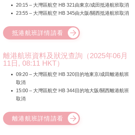
20:15 – 大灣區航空 HB 321由東京/成田抵港航班取消
23:55 – 大灣區航空 HB 345由大阪/關西抵港航班取消
抵港航班詳情請看
離港航班資料及狀況查詢（2025年06月
11日, 08:11 HKT）
09:20 – 大灣區航空 HB 320目的地東京/成田離港航班
取消
15:00 – 大灣區航空 HB 344目的地大阪/關西離港航班
取消
離港航班詳情請看