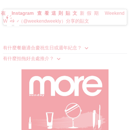
在 Instagram 查看這則貼文
新假期 Weekend
Weekly（@weekendweekly）分享的貼文
有什麼餐廳適合慶祝生日或週年紀念？
有什麼拍拖好去處推介？