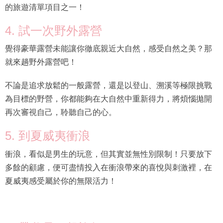
的旅遊清單項目之一！
4. 試一次野外露營
覺得豪華露營未能讓你徹底親近大自然，感受自然之美？那
就來趟野外露營吧！
不論是追求放鬆的一般露營，還是以登山、溯溪等極限挑戰
為目標的野營，你都能夠在大自然中重新得力，將煩惱拋開
再次審視自己，聆聽自己的心。
5. 到夏威夷衝浪
衝浪，看似是男生的玩意，但其實並無性別限制！只要放下
多餘的顧慮，便可盡情投入在衝浪帶來的喜悅與刺激裡，在
夏威夷感受屬於你的無限活力！