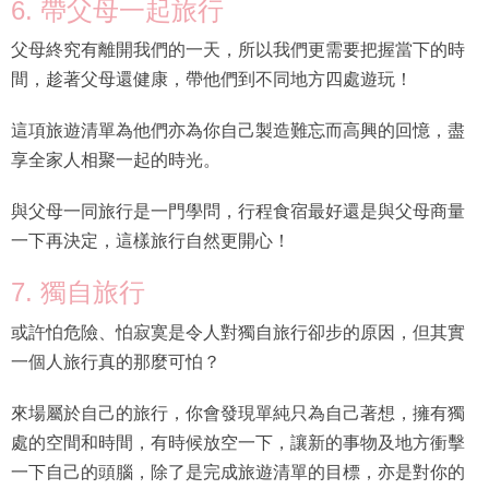
6. 帶父母一起旅行
父母終究有離開我們的一天，所以我們更需要把握當下的時
間，趁著父母還健康，帶他們到不同地方四處遊玩！
這項旅遊清單為他們亦為你自己製造難忘而高興的回憶，盡
享全家人相聚一起的時光。
與父母一同旅行是一門學問，行程食宿最好還是與父母商量
一下再決定，這樣旅行自然更開心！
7. 獨自旅行
或許怕危險、怕寂寞是令人對獨自旅行卻步的原因，但其實
一個人旅行真的那麼可怕？
來場屬於自己的旅行，你會發現單純只為自己著想，擁有獨
處的空間和時間，有時候放空一下，讓新的事物及地方衝擊
一下自己的頭腦，除了是完成旅遊清單的目標，亦是對你的