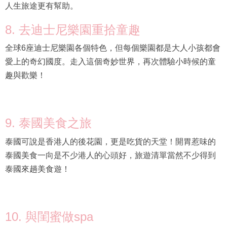
人生旅途更有幫助。
8. 去迪士尼樂園重拾童趣
全球6座迪士尼樂園各個特色，但每個樂園都是大人小孩都會
愛上的奇幻國度。走入這個奇妙世界，再次體驗小時候的童
趣與歡樂！
9. 泰國美食之旅
泰國可說是香港人的後花園，更是吃貨的天堂！開胃惹味的
泰國美食一向是不少港人的心頭好，旅遊清單當然不少得到
泰國來趟美食遊！
10. 與閨蜜做spa