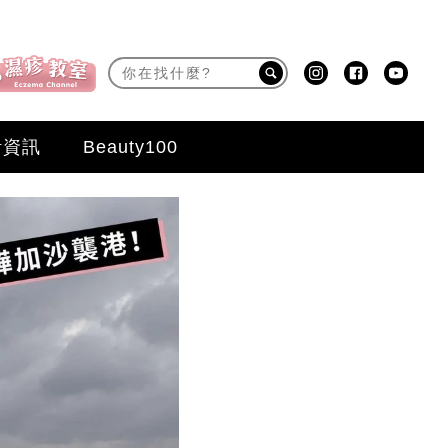
活資訊
Beauty100