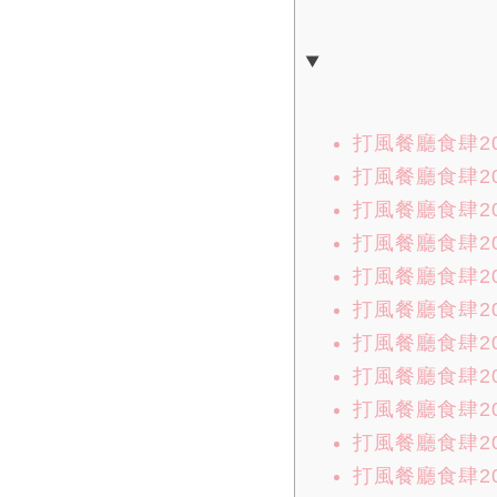
打風餐廳食肆2
打風餐廳食肆20
打風餐廳食肆20
打風餐廳食肆2025
打風餐廳食肆20
打風餐廳食肆20
打風餐廳食肆20
打風餐廳食肆20
打風餐廳食肆20
打風餐廳食肆202
打風餐廳食肆20