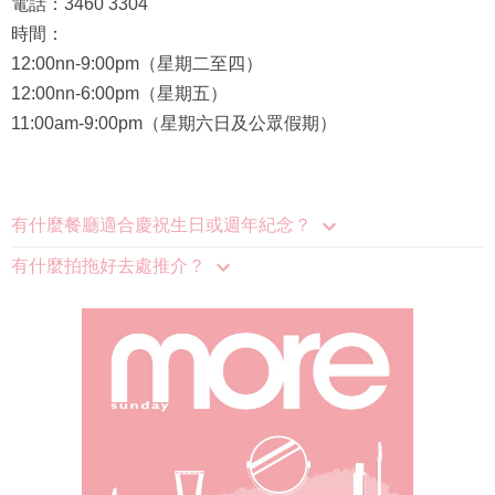
時間：
12:00nn-9:00pm（星期二至四）
12:00nn-6:00pm（星期五）
11:00am-9:00pm（星期六日及公眾假期）
有什麼餐廳適合慶祝生日或週年紀念？
有什麼拍拖好去處推介？