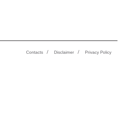
/
/
Contacts
Disclaimer
Privacy Policy