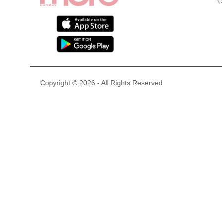
《
Copyright © 2026 - All Rights Reserved