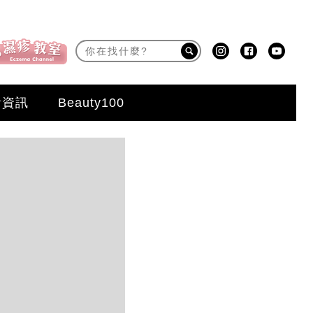
活資訊
Beauty100