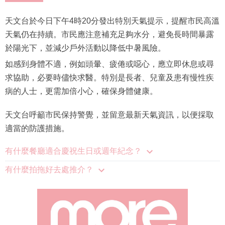
天文台於今日下午4時20分發出特別天氣提示，提醒市民高溫
天氣仍在持續。市民應注意補充足夠水分，避免長時間暴露
於陽光下，並減少戶外活動以降低中暑風險。
如感到身體不適，例如頭暈、疲倦或噁心，應立即休息或尋
求協助，必要時儘快求醫。特別是長者、兒童及患有慢性疾
病的人士，更需加倍小心，確保身體健康。
天文台呼籲市民保持警覺，並留意最新天氣資訊，以便採取
適當的防護措施。
有什麼餐廳適合慶祝生日或週年紀念？
有什麼拍拖好去處推介？