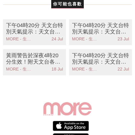
你可能也喜歡
下午04時20分 天文台特
下午04時20分 天文台特
別天氣提示：天文台發
別天氣提示：天文台發
出高溫警告提醒市民注
出高溫警告提醒市民注
MORE - 生活品味
24 Jul
MORE - 生活品味
23 Jul
意健康安全
意健康安全
黃雨警告於深夜4時20
下午04時20分 天文台特
分生效！附天文台各區
別天氣提示：天文台發
雨量分佈圖
出高溫警告提醒市民注
MORE - 生活品味
18 Jul
MORE - 生活品味
22 Jul
意健康安全