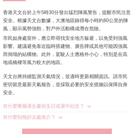
香港天文台於上午5時30分發出猛烈陣風警告，提醒市民注意
安全。根據天文台數據，大澳地區錄得每小時約80公里的陣
風，顯示風勢強勁，對戶外活動構成潛在危險。
市民如身處室外，應立即尋找安全地方躲避，以免受到強風
影響。建議避免靠近臨時搭建物、廣告牌或其他可能因強風
而倒塌的結構物。此外，駕駛人士應格外小心，特別是在高
地或橋樑等風力較大的地區。
天文台將持續監測天氣情況，並適時更新相關資訊。請市民
密切留意最新天氣報告，並採取必要的安全措施以保障自身
安全。
有什麼餐廳適合慶祝生日或週年紀念？
有什麼拍拖好去處推介？