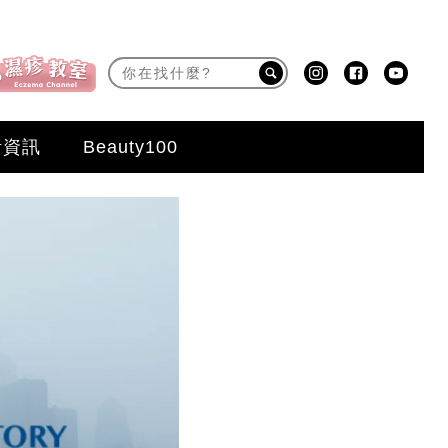
活資訊
Beauty100