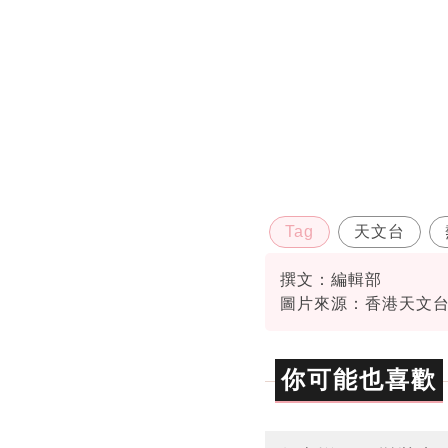
Tag
天文台
撰文：編輯部
圖片來源：香港天文
你可能也喜歡