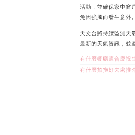
活動，並確保家中窗
免因強風而發生意外
天文台將持續監測天
最新的天氣資訊，並
有什麼餐廳適合慶祝
有什麼拍拖好去處推