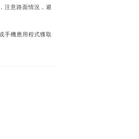
，注意路面情況，避
或手機應用程式獲取