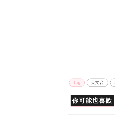
Tag
天文台
你可能也喜歡