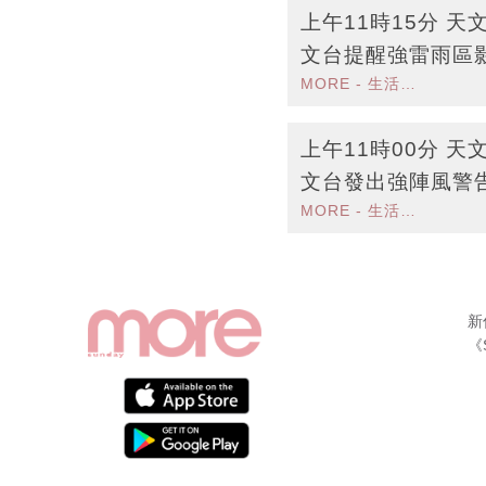
上午11時15分 
文台提醒強雷雨區
MORE - 生活品味
惕
上午11時00分 
文台發出強陣風警
MORE - 生活品味
措施
新
《