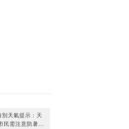
台特別天氣提示：天
市民需注意防暑措