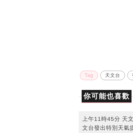
Tag
天文台
你可能也喜歡
上午11時45分 
文台發出特別天氣