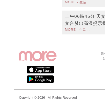
MORE - 生活品味
酷熱天氣持續
上午06時45分 
文台發出高溫提示
MORE - 生活品味
新
《
Copyright © 2026 - All Rights Reserved