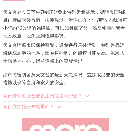
天文台於今日下午7時07分發出特別天氣提示，提醒市民強陣
風正持續吹襲香港。根據觀測，流浮山在下午7時左右錄得每
小時約70公里的強陣風。市民如身處室外，應立即前往安全
地方躲避，以免受到強風影響。
天文台呼籲市民保持警覺，避免進行戶外活動，特別是靠近
海邊或高地的地區，因為這些地方的風速可能更高。駕駛人
士應格外小心，留意道路上的突發情況。
請市民密切留意天文台的最新天氣消息，並採取必要的安全
措施以保障自身和家人的安全。
有什麼餐廳適合慶祝生日或週年紀念？
有什麼拍拖好去處推介？