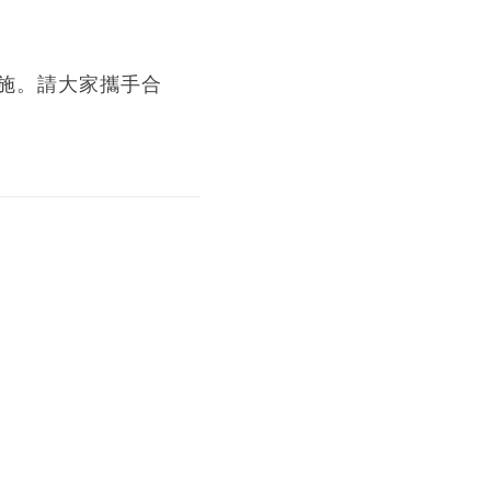
施。請大家攜手合