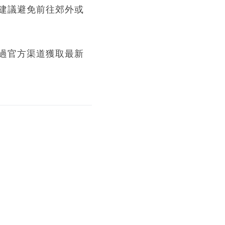
建議避免前往郊外或
過官方渠道獲取最新