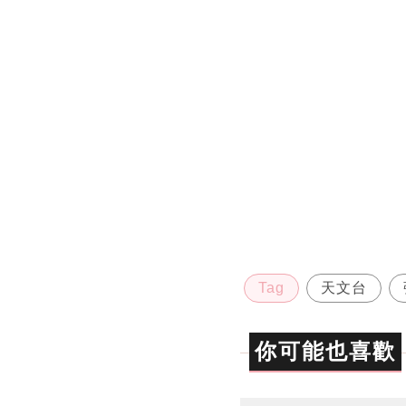
Tag
天文台
你可能也喜歡