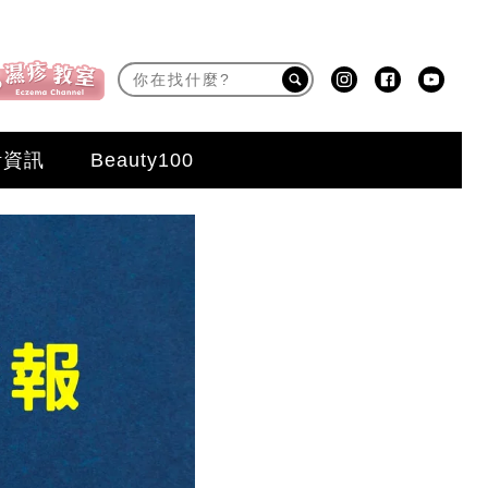
活資訊
Beauty100