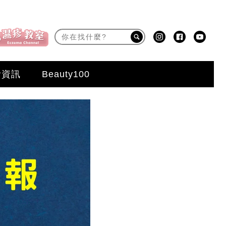
活資訊
Beauty100