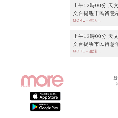
上午12時00分 
文台提醒市民留意
MORE - 生活品味
區大雨提示
上午12時00分 
文台提醒市民留意
MORE - 生活品味
雨
新
《