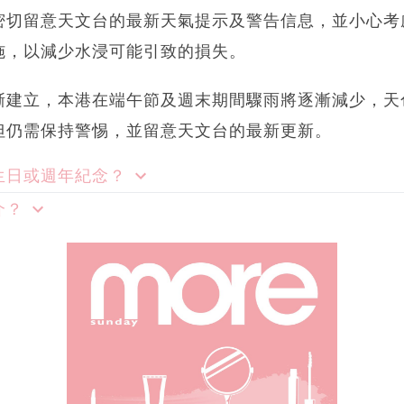
密切留意天文台的最新天氣提示及警告信息，並小心考
施，以減少水浸可能引致的損失。
漸建立，本港在端午節及週末期間驟雨將逐漸減少，天
但仍需保持警惕，並留意天文台的最新更新。
生日或週年紀念？
介？