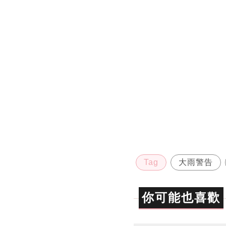
Tag
大雨警告
你可能也喜歡