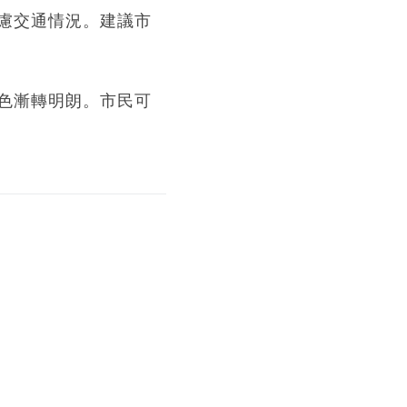
慮交通情況。建議市
色漸轉明朗。市民可