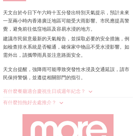
天文台於今日下午六時十五分發出特別天氣提示，預計未來
一至兩小時內香港廣泛地區可能受大雨影響。市民應提高警
覺，避免前往低窪地區及容易水浸的地方。
建議市民留意最新的天氣報告，並採取必要的安全措施，例
如檢查排水系統是否暢通，確保家中物品不受水浸影響。如
需外出，請攜帶雨具並注意路面安全。
天文台提醒，強降雨可能導致突發性水浸及交通延誤，請市
民保持警惕，並遵從相關部門的指引。
有什麼餐廳適合慶祝生日或週年紀念？
有什麼拍拖好去處推介？