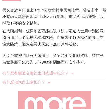
天文台於今日晚上9時15分發出特別天氣提示，警告未來一兩
小時內香港廣泛地區可能受大雨影響。市民應提高警覺，並
採取必要的安全措施。
在大雨期間，低窪地區可能出現水浸，駕駛人士應特別留意
路面情況，避免駛入積水路段。市民外出時應攜帶雨具，並
注意防滑，避免在惡劣天氣下進行戶外活動。
天文台將密切監察天氣情況，並適時更新相關資訊。請市民
留意最新天氣報告，並遵從有關部門的安全指引。
有什麼餐廳適合慶祝生日或週年紀念？
有什麼拍拖好去處推介？