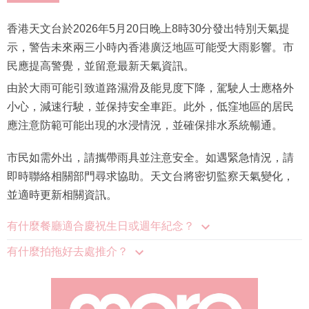
香港天文台於2026年5月20日晚上8時30分發出特別天氣提
示，警告未來兩三小時內香港廣泛地區可能受大雨影響。市
民應提高警覺，並留意最新天氣資訊。
由於大雨可能引致道路濕滑及能見度下降，駕駛人士應格外
小心，減速行駛，並保持安全車距。此外，低窪地區的居民
應注意防範可能出現的水浸情況，並確保排水系統暢通。
市民如需外出，請攜帶雨具並注意安全。如遇緊急情況，請
即時聯絡相關部門尋求協助。天文台將密切監察天氣變化，
並適時更新相關資訊。
有什麼餐廳適合慶祝生日或週年紀念？
有什麼拍拖好去處推介？