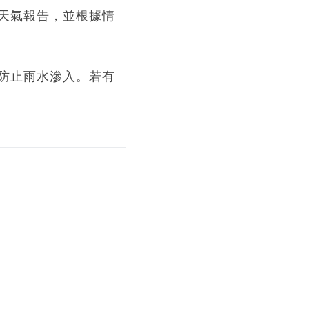
天氣報告，並根據情
防止雨水滲入。若有