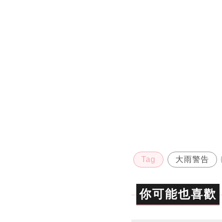
Tag
大雨警告
你可能也喜歡