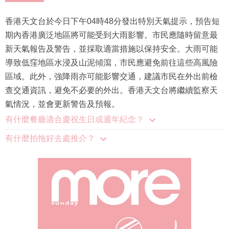
香港天文台於今日下午04時48分發出特別天氣提示，預告短
期內香港廣泛地區將可能受到大雨影響。市民應隨時留意最
新天氣報告及警告，並採取適當措施以保持安全。大雨可能
導致低窪地區水浸及山泥傾瀉，市民應避免前往這些高風險
區域。此外，強降雨亦可能影響交通，建議市民在外出前檢
查交通資訊，避免不必要的外出。香港天文台將繼續監察天
氣情況，並會更新警告及預報。
有什麼餐廳適合慶祝生日或週年紀念？
有什麼拍拖好去處推介？