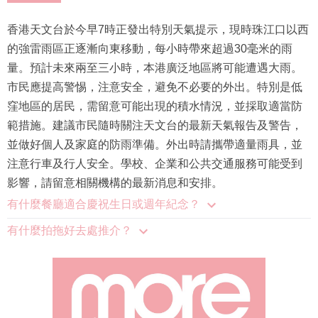
香港天文台於今早7時正發出特別天氣提示，現時珠江口以西
的強雷雨區正逐漸向東移動，每小時帶來超過30毫米的雨
量。預計未來兩至三小時，本港廣泛地區將可能遭遇大雨。
市民應提高警惕，注意安全，避免不必要的外出。特別是低
窪地區的居民，需留意可能出現的積水情況，並採取適當防
範措施。建議市民隨時關注天文台的最新天氣報告及警告，
並做好個人及家庭的防雨準備。外出時請攜帶適量雨具，並
注意行車及行人安全。學校、企業和公共交通服務可能受到
影響，請留意相關機構的最新消息和安排。
有什麼餐廳適合慶祝生日或週年紀念？
有什麼拍拖好去處推介？