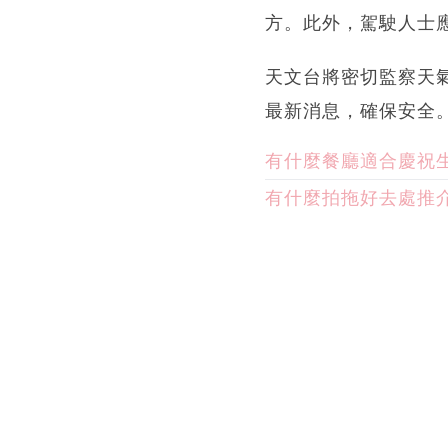
方。此外，駕駛人士
天文台將密切監察天
最新消息，確保安全
有什麼餐廳適合慶祝
有什麼拍拖好去處推