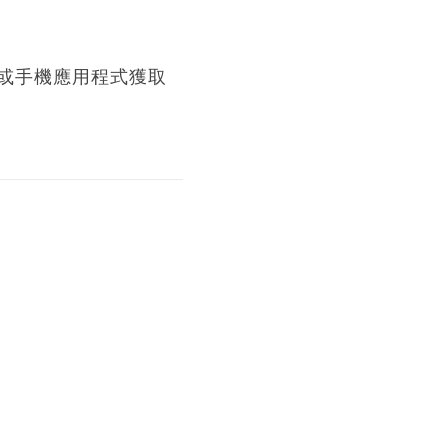
或手機應用程式獲取