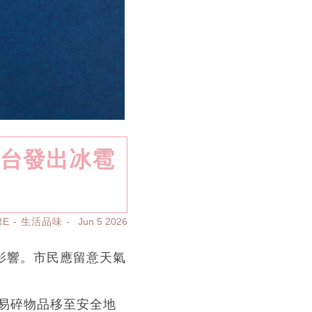
文台發出冰雹
RE - 生活品味
Jun 5 2026
影響。市民應留意天氣
易碎物品移至安全地