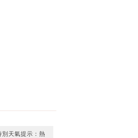
台特別天氣提示：熱