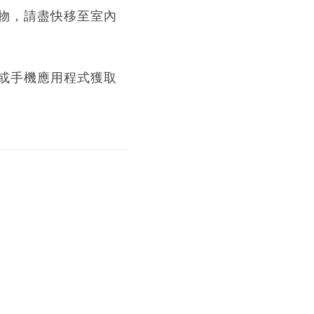
物，請盡快移至室內
或手機應用程式獲取