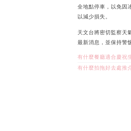
全地點停車，以免因
以減少損失。
天文台將密切監察天
最新消息，並保持警
有什麼餐廳適合慶祝
有什麼拍拖好去處推