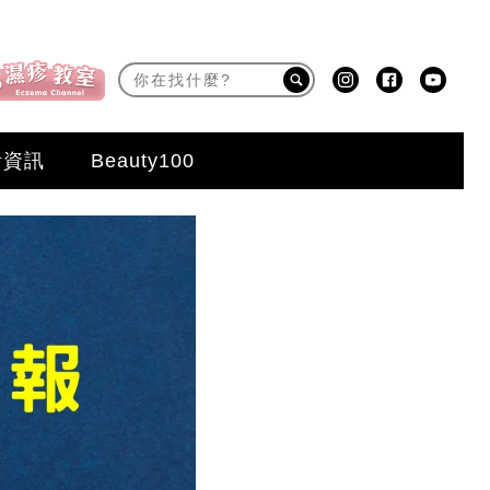
活資訊
Beauty100