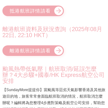
抵港航班詳情請看
離港航班資料及狀況查詢（2025年08月
22日, 22:10 HKT）
離港航班詳情請看
颱風熱帶低氣壓｜航班取消/延誤怎麼
辦？4大步驟+國泰/HK Express航空公司
安排
【SundayMore提提你】當颱風等惡劣天氣影響香港及其他旅
遊目的地，旅客常常會面臨航班取消的情況，航班取消怎麼
辦呢？編輯將為您整理4步應對策略及航空公司安排，幫助您