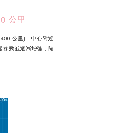
0 公里
400 公里)。中心附近
緩慢移動並逐漸增強，隨