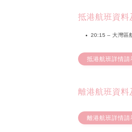
抵港航班資料及狀
20:15 – 大
抵港航班詳情請
離港航班資料及狀
離港航班詳情請