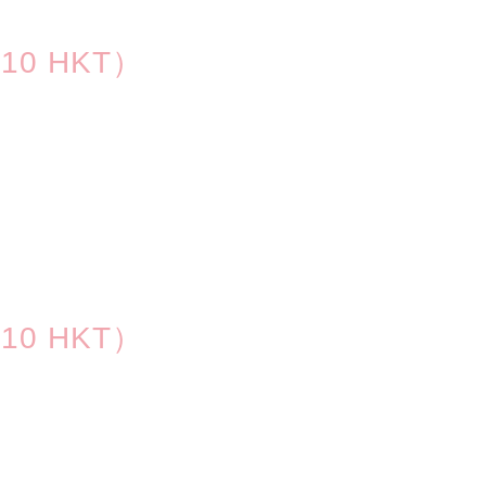
10 HKT）
10 HKT）