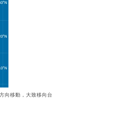
方向移動，大致移向台