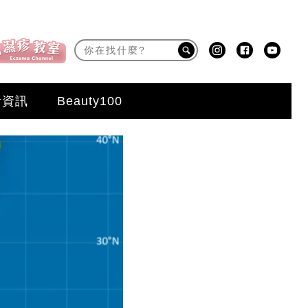
活資訊
Beauty100