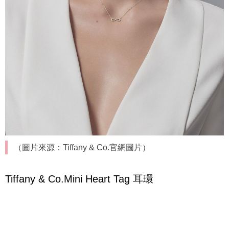
（圖片來源：Tiffany & Co.官網圖片）
Tiffany & Co.Mini Heart Tag 耳環