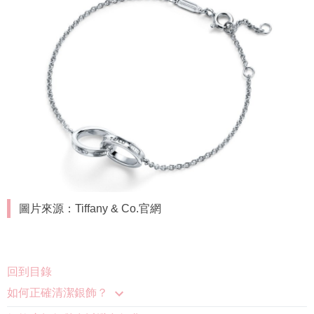
圖片來源：Tiffany & Co.官網
回到目錄
如何正確清潔銀飾？
銀飾應如何儲存以避免氧化？