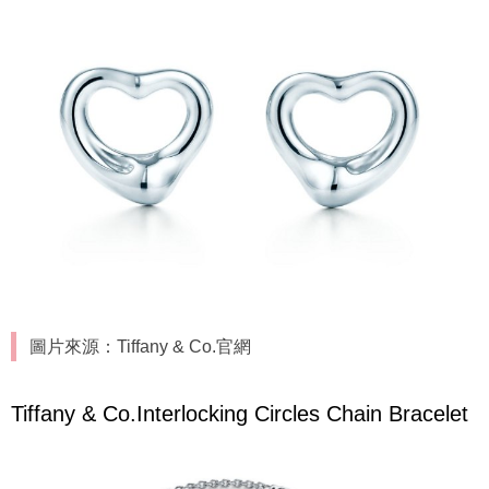
圖片來源：Tiffany & Co.官網
Tiffany & Co.Interlocking Circles Chain Bracelet