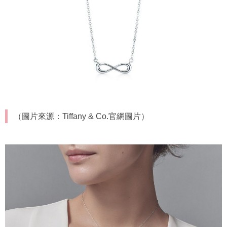
（圖片來源：Tiffany & Co.官網圖片）