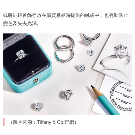
或將純銀首飾存放在購買產品時提供的絨袋中，也有助防止
變色及失去光澤。
（圖片來源：Tiffany & Co.官網）