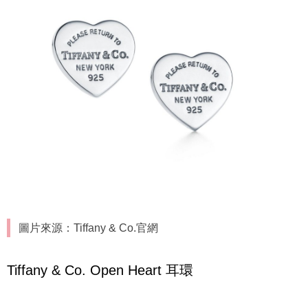
圖片來源：Tiffany & Co.官網
Tiffany & Co. Open Heart 耳環