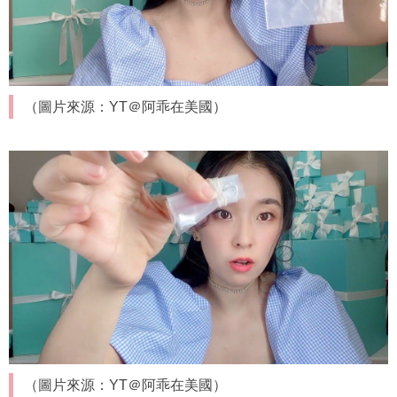
（圖片來源：YT＠阿乖在美國）
（圖片來源：YT＠阿乖在美國）