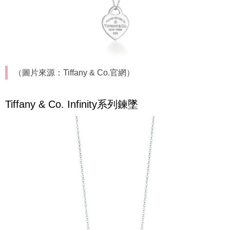
（圖片來源：Tiffany & Co.官網）
Tiffany & Co. Infinity系列鍊墜