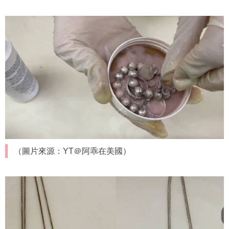
（圖片來源：YT＠阿乖在美國）