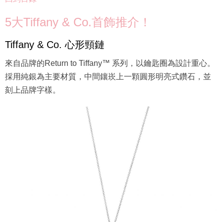
5大Tiffany & Co.首飾推介！
Tiffany & Co. 心形頸鏈
來自品牌的Return to Tiffany™ 系列，以鑰匙圈為設計重心。
採用純銀為主要材質，中間鑲崁上一顆圓形明亮式鑽石，並
刻上品牌字樣。