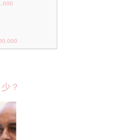
,000
0,000
多少？