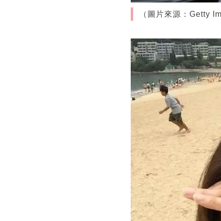
（圖片來源：Getty Im