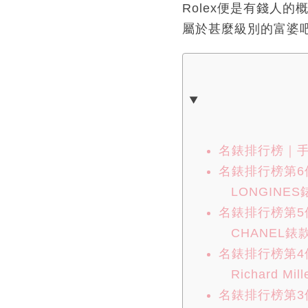
Rolex便是有錢人
屬於甚麼級別的富婆
名錶排行榜｜手
名錶排行榜第6位
LONGINES錶
名錶排行榜第5位
CHANEL錶款推
名錶排行榜第4位：R
Richard Mi
名錶排行榜第3位