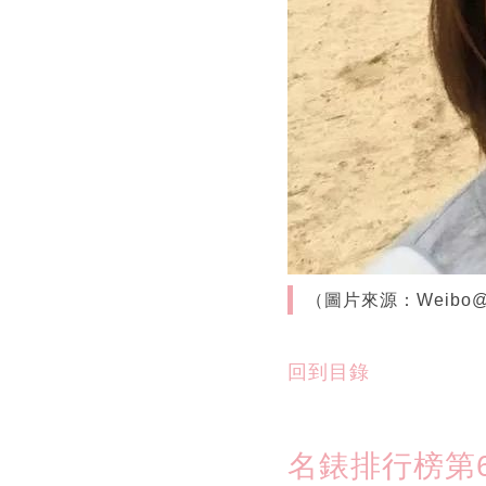
（圖片來源：Weibo
回到目錄
名錶排行榜第6