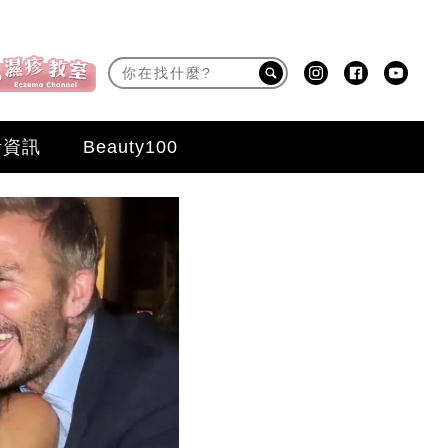
活資訊
Beauty100