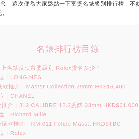
的概念。這次便為大家盤點一下富婆名錶級別排行榜，不
吧。
名錶排行榜目錄
上名錶反映富婆級別 Rolex排名多少？
：LONGINES
款推介：Master Collection 29mm HK$16,400
：CHANEL
介：J12 CALIBRE 12.2腕錶 33mm HKD$61,000
ichard Mille
lle錶款推介：RM 011 Felipe Massa HKD$TBC
：Rolex