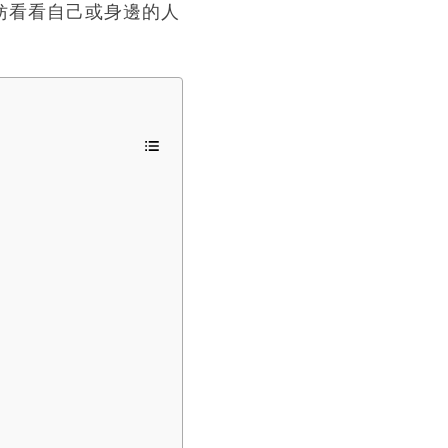
妨看看自己或身邊的人