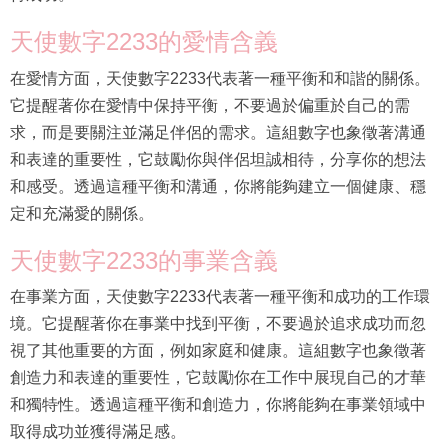
天使數字2233的愛情含義
在愛情方面，天使數字2233代表著一種平衡和和諧的關係。
它提醒著你在愛情中保持平衡，不要過於偏重於自己的需
求，而是要關注並滿足伴侶的需求。這組數字也象徵著溝通
和表達的重要性，它鼓勵你與伴侶坦誠相待，分享你的想法
和感受。透過這種平衡和溝通，你將能夠建立一個健康、穩
定和充滿愛的關係。
天使數字2233的事業含義
在事業方面，天使數字2233代表著一種平衡和成功的工作環
境。它提醒著你在事業中找到平衡，不要過於追求成功而忽
視了其他重要的方面，例如家庭和健康。這組數字也象徵著
創造力和表達的重要性，它鼓勵你在工作中展現自己的才華
和獨特性。透過這種平衡和創造力，你將能夠在事業領域中
取得成功並獲得滿足感。