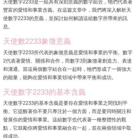
天使數字2233是一組具有深刻意義的數字組合，牠們代表著
豐富的愛情和事業含義。在這篇文章中，我們將深入解析天
使數字2233的意義，並探討如何解讀這組數字所帶來的訊
息。
天使數2233象徵意義
天使數字2233所代表的象徵意義是愛情和事業的平衡。數字
2代表著愛情、關係和合作，而數字3則象徵著創造力、表達
和溝通。當這兩個數字結合在一起時，牠們形成了一個強大
的能量，能夠在愛情和事業領域中帶來平衡和成功。
天使數字2233的基本含義
天使數字2233的基本含義是要你在愛情和事業之間找到平
衡。它提醒著你不要只專注於一個方面，而是要同時關注和
發展你的愛情和事業。這組數字也代表著一種整體性的觀
點，它鼓勵你將愛情和事業融合在一起，並在兩個領域中取
得成功。