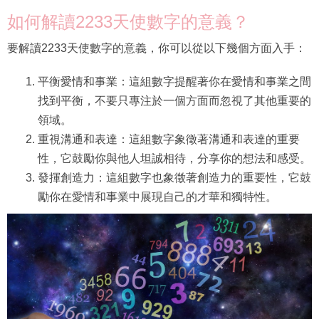
如何解讀2233天使數字的意義？
要解讀2233天使數字的意義，你可以從以下幾個方面入手：
平衡愛情和事業：這組數字提醒著你在愛情和事業之間
找到平衡，不要只專注於一個方面而忽視了其他重要的
領域。
重視溝通和表達：這組數字象徵著溝通和表達的重要
性，它鼓勵你與他人坦誠相待，分享你的想法和感受。
發揮創造力：這組數字也象徵著創造力的重要性，它鼓
勵你在愛情和事業中展現自己的才華和獨特性。