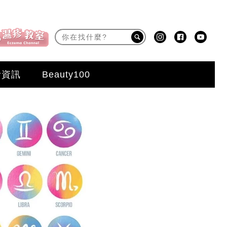
活資訊
Beauty100