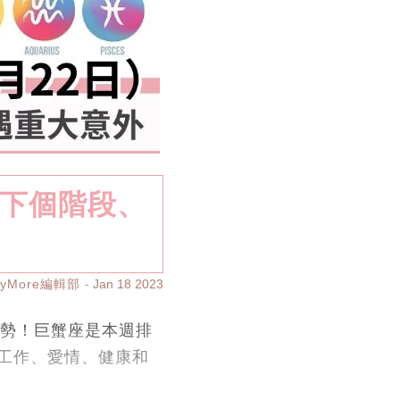
步入下個階段、
ayMore編輯部
Jan 18 2023
運勢！巨蟹座是本週排
工作、愛情、健康和