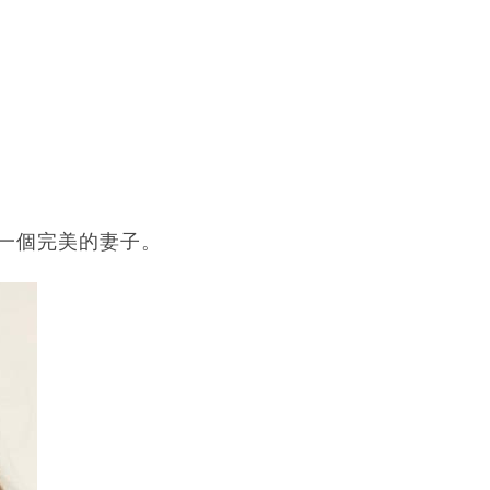
一個完美的妻子。