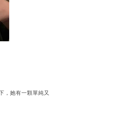
下，她有一顆單純又