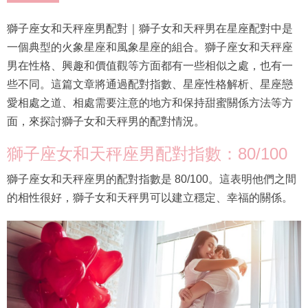
獅子座女和天秤座男配對｜獅子女和天秤男在星座配對中是
一個典型的火象星座和風象星座的組合。獅子座女和天秤座
男在性格、興趣和價值觀等方面都有一些相似之處，也有一
些不同。這篇文章將通過配對指數、星座性格解析、星座戀
愛相處之道、相處需要注意的地方和保持甜蜜關係方法等方
面，來探討獅子女和天秤男的配對情況。
獅子座女和天秤座男配對指數：80/100
獅子座女和天秤座男的配對指數是 80/100。這表明他們之間
的相性很好，獅子女和天秤男可以建立穩定、幸福的關係。